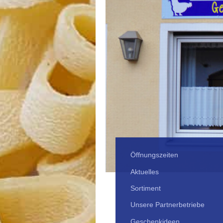
Öffnungszeiten
Aktuelles
Sortiment
Unsere Partnerbetriebe
Geschenkideen