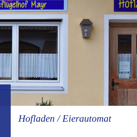
Hofladen / Eierautomat