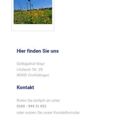
Hier finden Sie uns
Geflügelhof Mayr
Lindauer Str.
28
86845
Großaitingen
Kontakt
Rufen Sie einfach an unter
0160 - 944 11 631
oder nutzen Sie unser Kontaktformular.