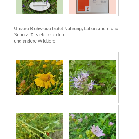
Unsere Blühwiese bietet Nahrung, Lebensraum und
Schutz für viele Insekten
und andere Wildtiere.