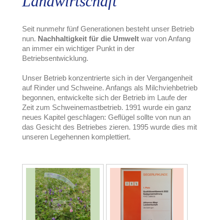
Landwirtschaft
Seit nunmehr fünf Generationen besteht unser Betrieb
nun.
Nachhaltigkeit für die Umwelt
war von Anfang
an immer ein wichtiger Punkt in der
Betriebsentwicklung.
Unser Betrieb konzentrierte sich in der Vergangenheit
auf Rinder und Schweine. Anfangs als Milchviehbetrieb
begonnen, entwickelte sich der Betrieb im Laufe der
Zeit zum Schweinemastbetrieb. 1991 wurde ein ganz
neues Kapitel geschlagen: Geflügel sollte von nun an
das Gesicht des Betriebes zieren. 1995 wurde dies mit
unseren Legehennen komplettiert.