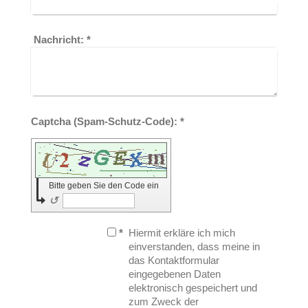
Nachricht:
*
Captcha (Spam-Schutz-Code): *
Bitte geben Sie den Code ein
↺
*
Hiermit erkläre ich mich
einverstanden, dass meine in
das Kontaktformular
eingegebenen Daten
elektronisch gespeichert und
zum Zweck der