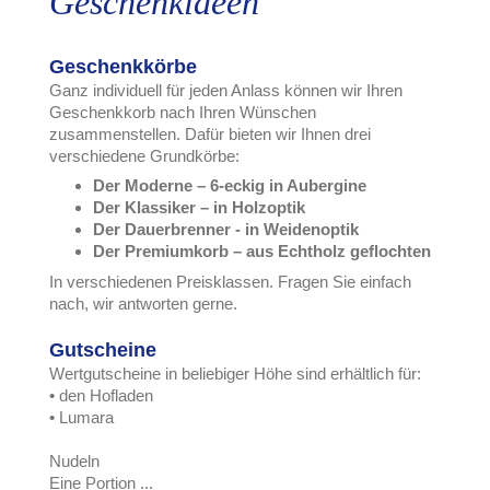
Geschenkideen
Geschenkkörbe
Ganz individuell für jeden Anlass können wir Ihren
Geschenkkorb nach Ihren Wünschen
zusammenstellen. Dafür bieten wir Ihnen drei
verschiedene Grundkörbe:
Der Moderne – 6-eckig in Aubergine
Der Klassiker – in Holzoptik
Der Dauerbrenner - in Weidenoptik
Der Premiumkorb – aus Echtholz geflochten
In verschiedenen Preisklassen. Fragen Sie einfach
nach, wir antworten gerne.
Gutscheine
Wertgutscheine in beliebiger Höhe sind erhältlich für:
•
den Hofladen
•
Lumara
Nudeln
Eine Portion ...