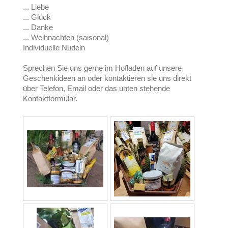
... Liebe
... Glück
... Danke
... Weihnachten (saisonal)
Individuelle Nudeln
Sprechen Sie uns gerne im Hofladen auf unsere
Geschenkideen an oder kontaktieren sie uns direkt
über Telefon, Email oder das unten stehende
Kontaktformular.