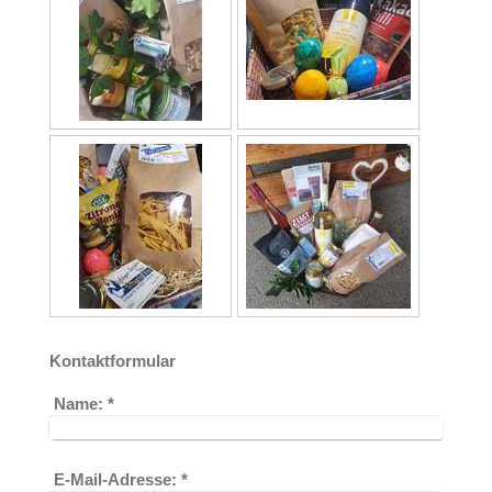
Kontaktformular
Name:
*
E-Mail-Adresse:
*