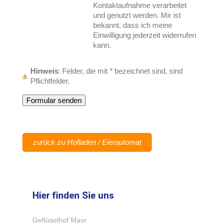
Kontaktaufnahme verarbeitet
und genutzt werden. Mir ist
bekannt, dass ich meine
Einwilligung jederzeit widerrufen
kann.
Hinweis
: Felder, die mit
*
bezeichnet sind, sind
Pflichtfelder.
zurück zu Hofladen / Eierautomat
Hier finden Sie uns
Geflügelhof Mayr