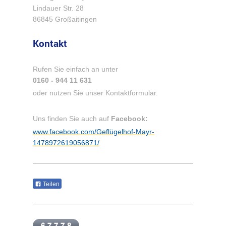
Lindauer Str.
28
86845
Großaitingen
Kontakt
Rufen Sie einfach an unter
0160 - 944 11 631
oder nutzen Sie unser Kontaktformular.
Uns finden Sie auch auf
Facebook:
www.facebook.com/Geflügelhof-Mayr-
1478972619056871/
Teilen